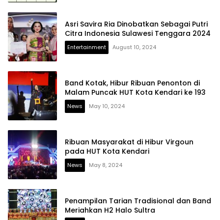
Asri Savira Ria Dinobatkan Sebagai Putri
Citra Indonesia Sulawesi Tenggara 2024
Entertainment
August 10, 2024
Band Kotak, Hibur Ribuan Penonton di
Malam Puncak HUT Kota Kendari ke 193
News
May 10, 2024
Ribuan Masyarakat di Hibur Virgoun
pada HUT Kota Kendari
News
May 8, 2024
Penampilan Tarian Tradisional dan Band
Meriahkan H2 Halo Sultra