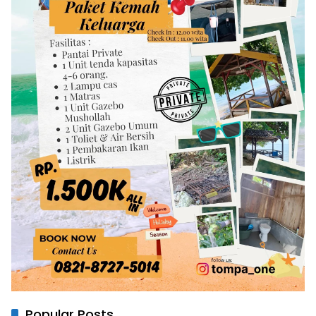
Popular Posts