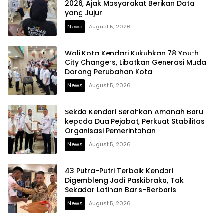
2026, Ajak Masyarakat Berikan Data
yang Jujur
News
August 5, 2026
Wali Kota Kendari Kukuhkan 78 Youth
City Changers, Libatkan Generasi Muda
Dorong Perubahan Kota
News
August 5, 2026
Sekda Kendari Serahkan Amanah Baru
kepada Dua Pejabat, Perkuat Stabilitas
Organisasi Pemerintahan
News
August 5, 2026
43 Putra-Putri Terbaik Kendari
Digembleng Jadi Paskibraka, Tak
Sekadar Latihan Baris-Berbaris
News
August 5, 2026