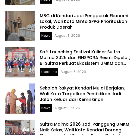
MBG di Kendari Jadi Penggerak Ekonomi
Lokal, Wali Kota Minta SPPG Prioritaskan
Produk Daerah
News
August 3, 2026
Soft Launching Festival Kuliner Sultra
Maimo 2026 dan FINSPORA Resmi Digelar,
BI Sultra Perkuat Ekosistem UMKM dan
Digitalisasi Ekonomi
Headline
August 3, 2026
Sekolah Rakyat Kendari Mulai Berjalan,
Wali Kota Targetkan Pendidikan Jadi
Jalan Keluar dari Kemiskinan
News
August 3, 2026
Sultra Maimo 2026 Jadi Panggung UMKM
Naik Kelas, Wali Kota Kendari Dorong