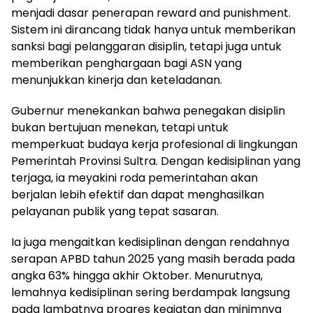
menjadi dasar penerapan reward and punishment.
Sistem ini dirancang tidak hanya untuk memberikan
sanksi bagi pelanggaran disiplin, tetapi juga untuk
memberikan penghargaan bagi ASN yang
menunjukkan kinerja dan keteladanan.
Gubernur menekankan bahwa penegakan disiplin
bukan bertujuan menekan, tetapi untuk
memperkuat budaya kerja profesional di lingkungan
Pemerintah Provinsi Sultra. Dengan kedisiplinan yang
terjaga, ia meyakini roda pemerintahan akan
berjalan lebih efektif dan dapat menghasilkan
pelayanan publik yang tepat sasaran.
Ia juga mengaitkan kedisiplinan dengan rendahnya
serapan APBD tahun 2025 yang masih berada pada
angka 63% hingga akhir Oktober. Menurutnya,
lemahnya kedisiplinan sering berdampak langsung
pada lambatnya progres kegiatan dan minimnya