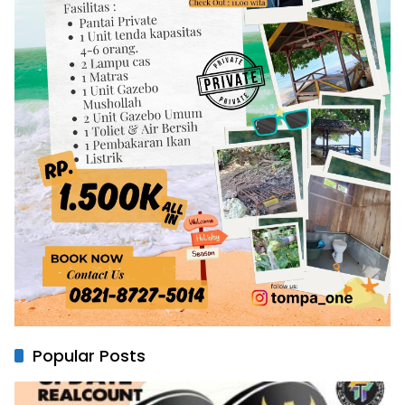
Popular Posts