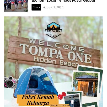
Ekonomi Lokal Tembus Pasar Global
News
August 2, 2026