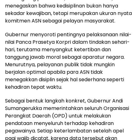
menegaskan bahwa kedisiplinan bukan hanya
sekadar kewajiban, tetapi merupakan ukuran nyata
komitmen ASN sebagai pelayan masyarakat.
Gubernur menyoroti pentingnya pelaksanaan nilai-
nilai Panca Prasetya Korpri dalam tindakan sehari-
hari, terutama menyangkut ketertiban dan
tanggung jawab moral sebagai aparatur negara.
Menurutnya, pelayanan publik tidak mungkin
berjalan optimal apabila para ASN tidak
menegakkan disiplin sejak hal sederhana seperti
kehadiran tepat waktu.
Sebagai bentuk langkah konkret, Gubernur Andi
Sumangerukka memerintahkan seluruh Organisasi
Perangkat Daerah (OPD) untuk melakukan
pendataan menyeluruh terhadap kehadiran
pegawainya. Setiap keterlambatan setelah apel
pagi wajib dicatat, karena data tersebut akan