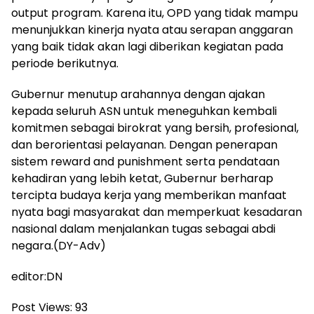
output program. Karena itu, OPD yang tidak mampu
menunjukkan kinerja nyata atau serapan anggaran
yang baik tidak akan lagi diberikan kegiatan pada
periode berikutnya.
Gubernur menutup arahannya dengan ajakan
kepada seluruh ASN untuk meneguhkan kembali
komitmen sebagai birokrat yang bersih, profesional,
dan berorientasi pelayanan. Dengan penerapan
sistem reward and punishment serta pendataan
kehadiran yang lebih ketat, Gubernur berharap
tercipta budaya kerja yang memberikan manfaat
nyata bagi masyarakat dan memperkuat kesadaran
nasional dalam menjalankan tugas sebagai abdi
negara.(DY-Adv)
editor:DN
Post Views:
93