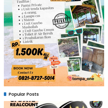
Popular Posts